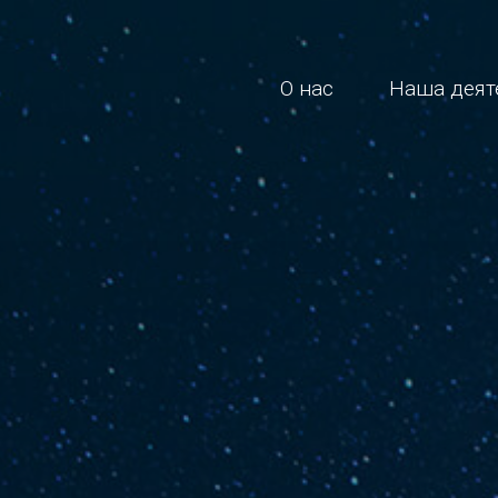
О нас
Наша деят