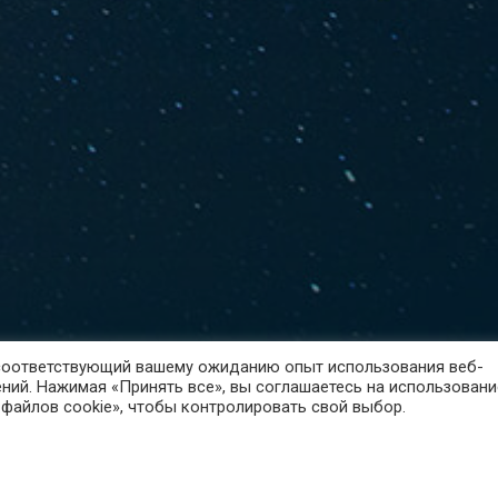
 соответствующий вашему ожиданию опыт использования веб-
ний. Нажимая «Принять все», вы соглашаетесь на использовани
 файлов cookie», чтобы контролировать свой выбор.