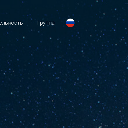
ельность
Группа