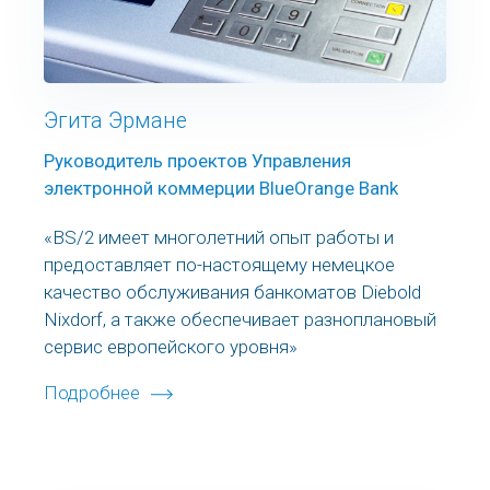
Эгита Эрмане
Руководитель проектов Управления
электронной коммерции BlueOrange Bank
«BS/2 имеет многолетний опыт работы и
предоставляет по-настоящему немецкое
качество обслуживания банкоматов Diebold
Nixdorf, а также обеспечивает разноплановый
сервис европейского уровня»
Подробнее