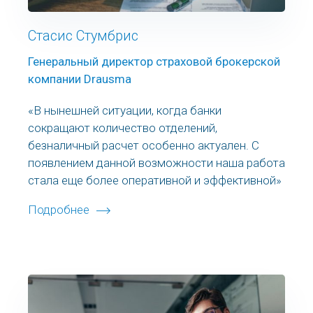
Стасис Стумбрис
Генеральный директор страховой брокерской
компании Drausma
«В нынешней ситуации, когда банки
сокращают количество отделений,
безналичный расчет особенно актуален. С
появлением данной возможности наша работа
стала еще более оперативной и эффективной»
Подробнее