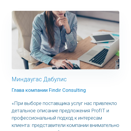
Миндаугас Дабулис
Глава компании Findir Consulting
«При выборе поставщика услуг нас привлекло
детальное описание предложения ProfIT и
профессиональный подход к интересам
клиента: представители компании внимательно