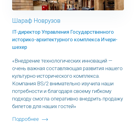
Шараф Новрузов
IT-директор Управления Государственного
историко-архитектурного комплекса Ичери-
шехер
«Внедрение технологических инноваций —
очень важная составляющая развития нашего
культурно-исторического комплекса.
Компания BS/2 внимательно изучила наши
потребности и благодаря своему гибкому
подходу смогла оперативно внедрить продажу
билетов для наших гостей»
Подробнее