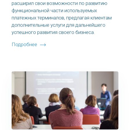
расширил свои возможности по развитию
функциональной части используемых
платежных терминалов, предлагая клиентам
дополнительные услуги для дальнейшего
успешного развития своего бизнеса.
Подробнее