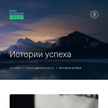
Истории успеха
Начало
Наша деятельность
Истории успеха