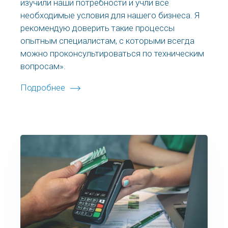
изучили наши потребности и учли все
необходимые условия для нашего бизнеса. Я
рекомендую доверить такие процессы
опытным специалистам, с которыми всегда
можно проконсультироваться по техническим
вопросам».
Подробнее