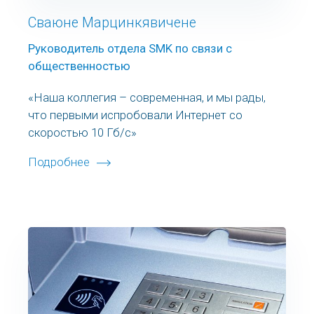
Сваюне Марцинкявичене
Руководитель отдела SMK по связи с
общественностью
«Наша коллегия – современная, и мы рады,
что первыми испробовали Интернет со
скоростью 10 Гб/с»
Подробнее