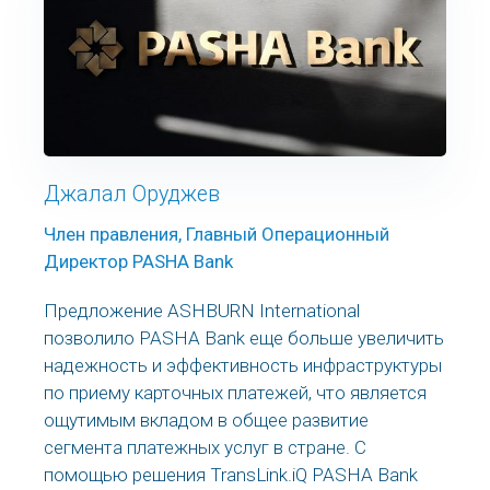
Джалал Оруджев
Член правления, Главный Операционный
Директор PASHA Bank
Предложение ASHBURN International
позволило PASHA Bank еще больше увеличить
надежность и эффективность инфраструктуры
по приему карточных платежей, что является
ощутимым вкладом в общее развитие
сегмента платежных услуг в стране. С
помощью решения TransLink.iQ PASHA Bank