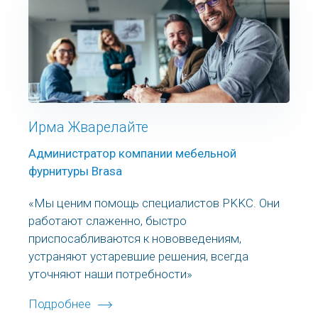
Ирма Жварелайте
Администратор компании мебельной
фурнитуры Brasa
«Мы ценим помощь специалистов PKKC. Они
работают слаженно, быстро
приспосабливаются к нововведениям,
устраняют устаревшие решения, всегда
уточняют наши потребности»
Подробнее