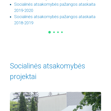
Socialinės atsakomybės pažangos ataskaita
2019-2020
Socialinės atsakomybės pažangos ataskaita
2018-2019
Socialinės atsakomybės
projektai